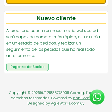
Nuevo cliente
Al crear una cuenta en nuestro sitio web, usted
será capaz de comprar más rápido, estar al día
en un estado de pedidos, y realizar un
seguimiento de los pedidos que ha realizado
anteriormente.
Registro de Socios
Copyright © 2026RUT 218887780011 Comag. Todos los
derechos reservados.
Powered by
nopCommerce
Designed by
AgileWorks.com.uy