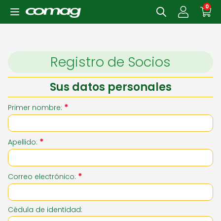
0
Registro de Socios
Sus datos personales
*
Primer nombre:
*
Apellido:
*
Correo electrónico:
Cédula de identidad: