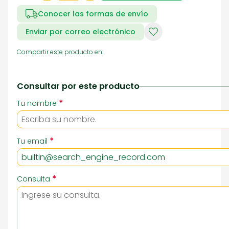
Conocer las formas de envío
Enviar por correo electrónico
Compartir este producto en:
Consultar por este producto
*
Tu nombre
*
Tu email
*
Consulta