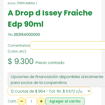
Inicio /
PERFUMERIA /
A Drop d Issey Fraiche
Edp 90ml
263194000000
Sku:
Comentarios
(color, etc)
$ 9.300
Precio contado
Opciones de financiación disponibles únicamente
para socios de la cooperativa.
Cant.:
Agregar al carrito