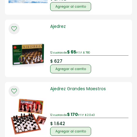
Agregar al carrito
Ajedrez
$ 65
12 cuotas de
P.T.F. $ 780
$ 627
Agregar al carrito
Ajedrez Grandes Maestros
$ 170
12 cuotas de
P.T.F. $ 2.043
$ 1.642
Agregar al carrito