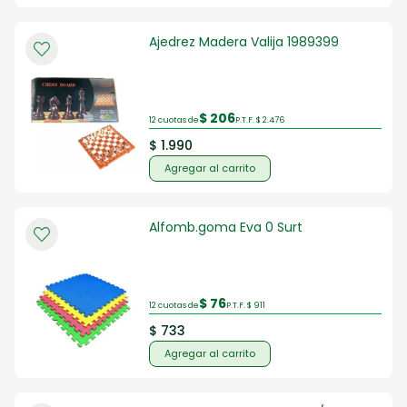
Ajedrez Madera Valija 1989399
$ 206
12 cuotas de
P.T.F. $ 2.476
$ 1.990
Agregar al carrito
Alfomb.goma Eva 0 Surt
$ 76
12 cuotas de
P.T.F. $ 911
$ 733
Agregar al carrito