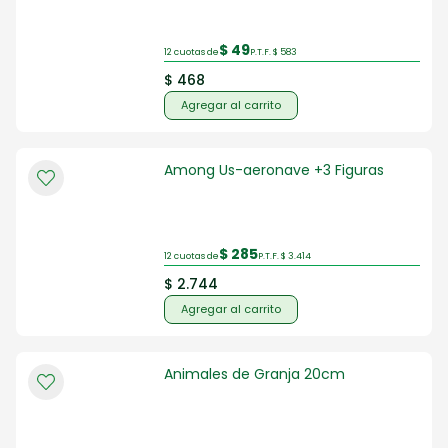
$ 49
12 cuotas de
P.T.F. $ 583
$ 468
Agregar al carrito
Among Us-aeronave +3 Figuras
$ 285
12 cuotas de
P.T.F. $ 3.414
$ 2.744
Agregar al carrito
Animales de Granja 20cm