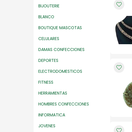
BIJOUTERIE
BLANCO
PAPELERIA EXENTA
PERFUME
BOUTIQUE MASCOTAS
CELULARES
ZAPATERIA NIÑOS
DAMAS CONFECCIONES
DEPORTES
ELECTRODOMESTICOS
FITNESS
HERRAMIENTAS
HOMBRES CONFECCIONES
INFORMATICA
JOVENES