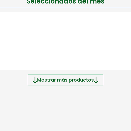
Seleccionados del mes
Mostrar más productos