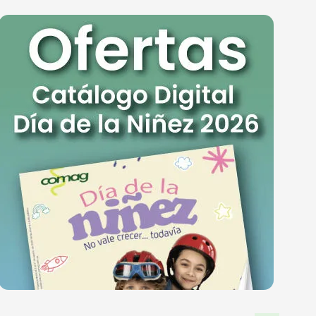
RIA DE DAMAS
ZAPATERIA HOMBRES