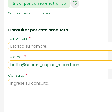
Enviar por correo electrónico
Compartir este producto en:
Consultar por este producto
*
Tu nombre
*
Tu email
*
Consulta