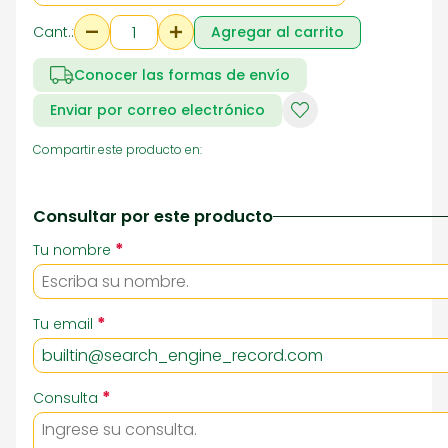
Cant.:
Agregar al carrito
Conocer las formas de envío
Enviar por correo electrónico
Compartir este producto en:
Consultar por este producto
*
Tu nombre
*
Tu email
*
Consulta