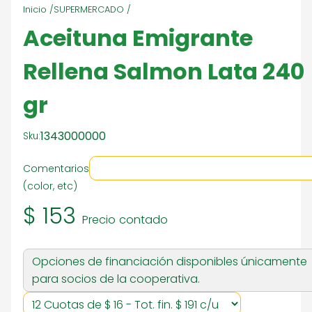
Inicio /
SUPERMERCADO /
Aceituna Emigrante
Rellena Salmon Lata 240
gr
1343000000
Sku:
Comentarios
(color, etc)
$ 153
Precio contado
Opciones de financiación disponibles únicamente
para socios de la cooperativa.