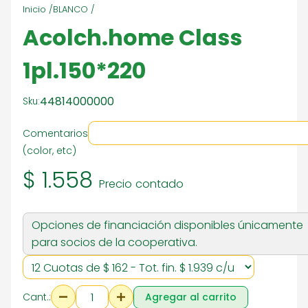
Inicio /
BLANCO /
Acolch.home Class
1pl.150*220
44814000000
Sku:
Comentarios
(color, etc)
$ 1.558
Precio contado
Opciones de financiación disponibles únicamente
para socios de la cooperativa.
Cant.:
Agregar al carrito