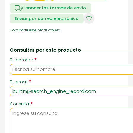
Conocer las formas de envío
Enviar por correo electrónico
Compartir este producto en:
Consultar por este producto
*
Tu nombre
*
Tu email
*
Consulta