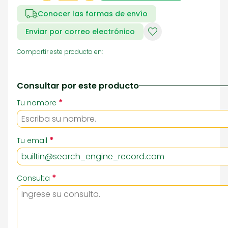
Conocer las formas de envío
Enviar por correo electrónico
Compartir este producto en:
Consultar por este producto
*
Tu nombre
*
Tu email
*
Consulta