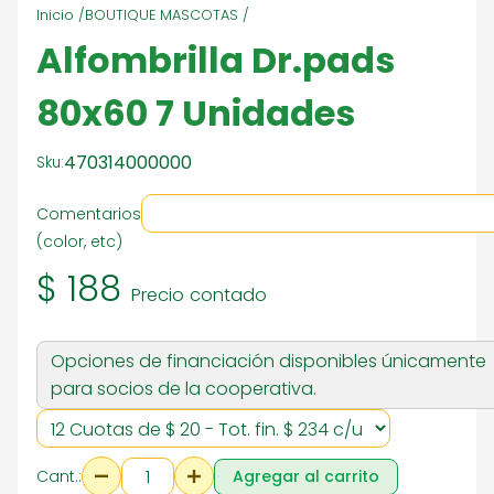
Inicio /
BOUTIQUE MASCOTAS /
Alfombrilla Dr.pads
80x60 7 Unidades
470314000000
Sku:
Comentarios
(color, etc)
$ 188
Precio contado
Opciones de financiación disponibles únicamente
para socios de la cooperativa.
Cant.:
Agregar al carrito