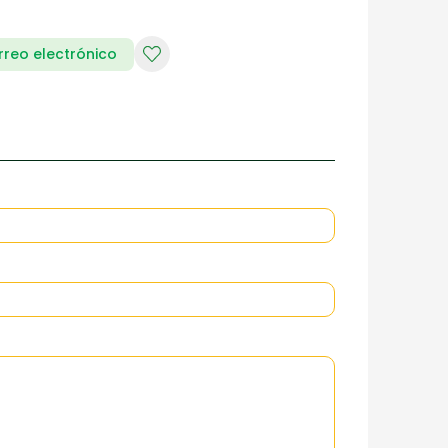
rreo electrónico
RIA DE DAMAS
ZAPATERIA HOMBRES