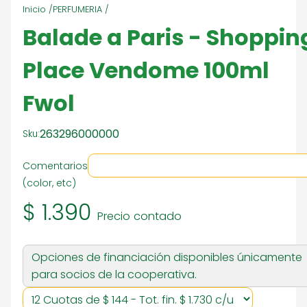
Inicio /
PERFUMERIA /
Balade a Paris - Shoppin
Place Vendome 100ml
Fwol
263296000000
Sku:
Comentarios
(color, etc)
$ 1.390
Precio contado
Opciones de financiación disponibles únicamente
para socios de la cooperativa.