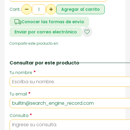
Cant.:
Agregar al carrito
Conocer las formas de envío
Enviar por correo electrónico
Compartir este producto en:
Consultar por este producto
*
Tu nombre
*
Tu email
*
Consulta