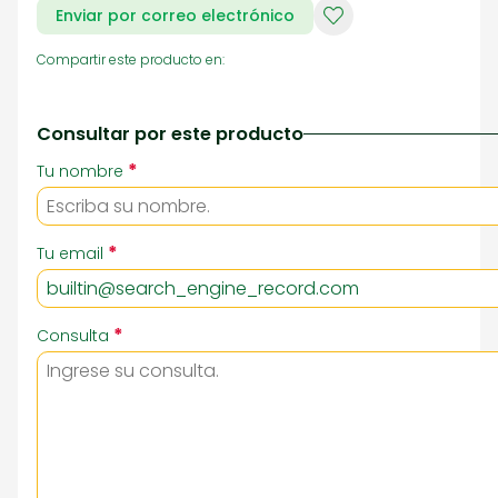
Enviar por correo electrónico
Compartir este producto en:
Consultar por este producto
*
Tu nombre
*
Tu email
*
Consulta