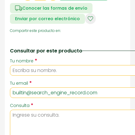
Conocer las formas de envío
Enviar por correo electrónico
Compartir este producto en:
Consultar por este producto
*
Tu nombre
*
Tu email
*
Consulta