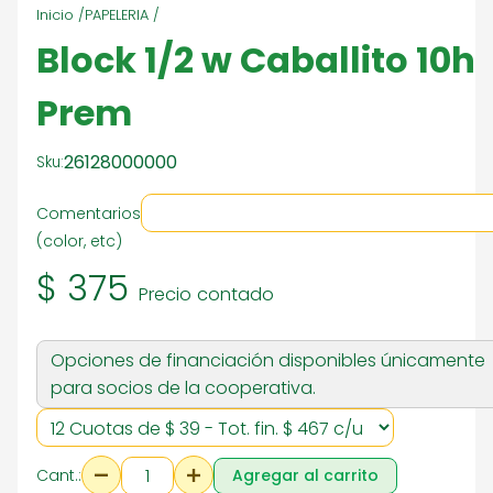
Inicio /
PAPELERIA /
Block 1/2 w Caballito 10h
Prem
26128000000
Sku:
Comentarios
(color, etc)
$ 375
Precio contado
Opciones de financiación disponibles únicamente
para socios de la cooperativa.
Cant.:
Agregar al carrito