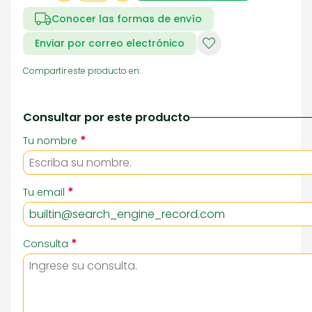
Conocer las formas de envío
Enviar por correo electrónico
Compartir este producto en:
Consultar por este producto
*
Tu nombre
*
Tu email
*
Consulta