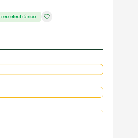
rreo electrónico
RIA DE DAMAS
ZAPATERIA HOMBRES