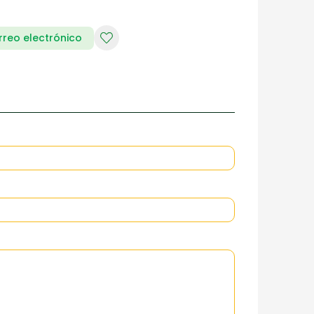
rreo electrónico
RIA DE DAMAS
ZAPATERIA HOMBRES