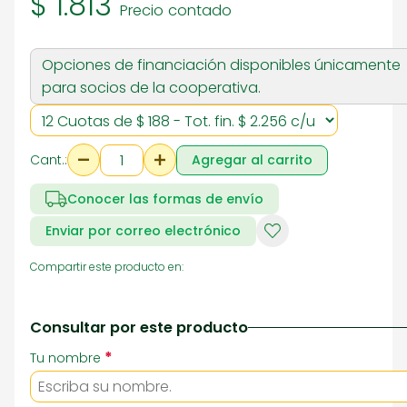
$ 1.813
Precio contado
Opciones de financiación disponibles únicamente
para socios de la cooperativa.
Cant.:
Agregar al carrito
Conocer las formas de envío
Enviar por correo electrónico
Compartir este producto en:
Consultar por este producto
*
Tu nombre