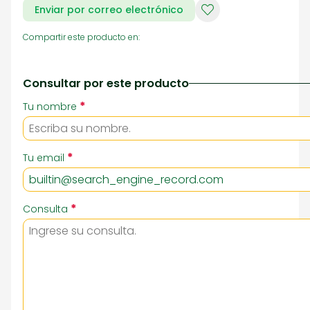
Enviar por correo electrónico
Compartir este producto en:
Consultar por este producto
*
Tu nombre
*
Tu email
*
Consulta