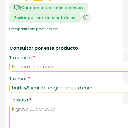
Conocer las formas de envío
Enviar por correo electrónico
Compartir este producto en:
Consultar por este producto
*
Tu nombre
*
Tu email
*
Consulta