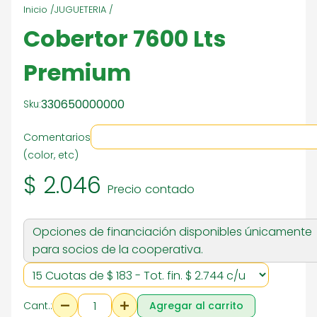
Inicio /
JUGUETERIA /
Cobertor 7600 Lts
Premium
330650000000
Sku:
Comentarios
(color, etc)
$ 2.046
Precio contado
Opciones de financiación disponibles únicamente
para socios de la cooperativa.
Cant.:
Agregar al carrito