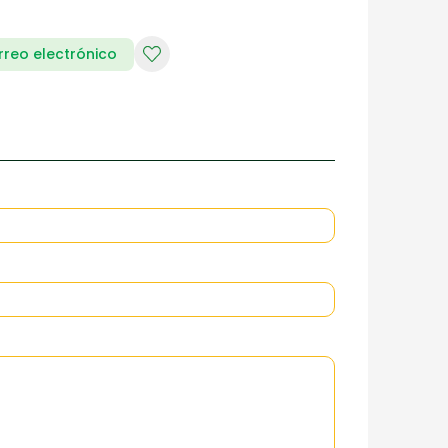
rreo electrónico
RIA DE DAMAS
ZAPATERIA HOMBRES