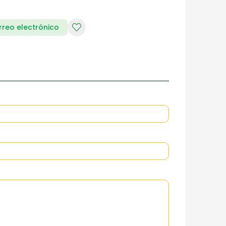
rreo electrónico
RIA DE DAMAS
ZAPATERIA HOMBRES