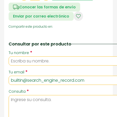
Conocer las formas de envío
Enviar por correo electrónico
Compartir este producto en:
Consultar por este producto
*
Tu nombre
*
Tu email
*
Consulta