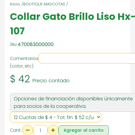
Inicio /
BOUTIQUE MASCOTAS /
Collar Gato Brillo Liso Hx
107
470083000000
Sku:
Comentarios
(color, etc)
$ 42
Precio contado
Opciones de financiación disponibles únicamente
para socios de la cooperativa.
Cant.:
Agregar al carrito