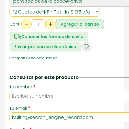
para socios de la cooperativa.
Cant.:
Agregar al carrito
Conocer las formas de envío
Enviar por correo electrónico
Compartir este producto en:
Consultar por este producto
*
Tu nombre
*
Tu email