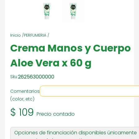
Inicio /
PERFUMERIA /
Crema Manos y Cuerpo
Aloe Vera x 60 g
262563000000
Sku:
Comentarios
(color, etc)
$ 109
Precio contado
Opciones de financiación disponibles únicamente