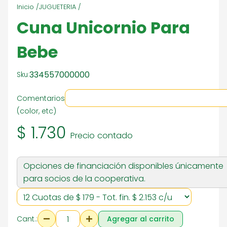
Inicio /
JUGUETERIA /
Cuna Unicornio Para
Bebe
334557000000
Sku:
Comentarios
(color, etc)
$ 1.730
Precio contado
Opciones de financiación disponibles únicamente
para socios de la cooperativa.
Cant.:
Agregar al carrito