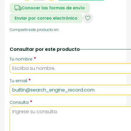
Conocer las formas de envío
Enviar por correo electrónico
Compartir este producto en:
Consultar por este producto
*
Tu nombre
*
Tu email
*
Consulta