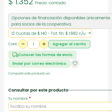
$ 1.352
Precio contado
Opciones de financiación disponibles únicamente
para socios de la cooperativa.
Cant.:
Agregar al carrito
Conocer las formas de envío
Enviar por correo electrónico
Compartir este producto en:
Consultar por este producto
*
Tu nombre