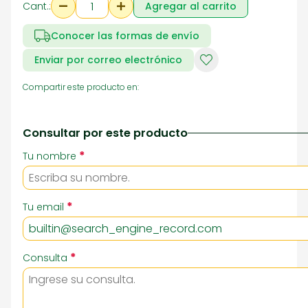
Cant.:
Agregar al carrito
Conocer las formas de envío
Enviar por correo electrónico
Compartir este producto en:
Consultar por este producto
*
Tu nombre
*
Tu email
*
Consulta