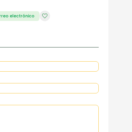
rreo electrónico
RIA DE DAMAS
ZAPATERIA HOMBRES