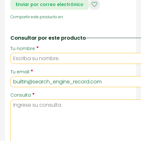
Enviar por correo electrónico
Compartir este producto en:
Consultar por este producto
*
Tu nombre
*
Tu email
*
Consulta