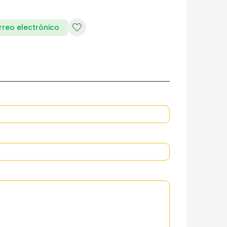
rreo electrónico
RIA DE DAMAS
ZAPATERIA HOMBRES