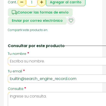
Cant.:
Agregar al carrito
Conocer las formas de envío
Enviar por correo electrónico
Compartir este producto en:
Consultar por este producto
*
Tu nombre
*
Tu email
*
Consulta