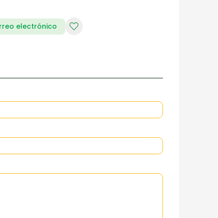
rreo electrónico
RIA DE DAMAS
ZAPATERIA HOMBRES