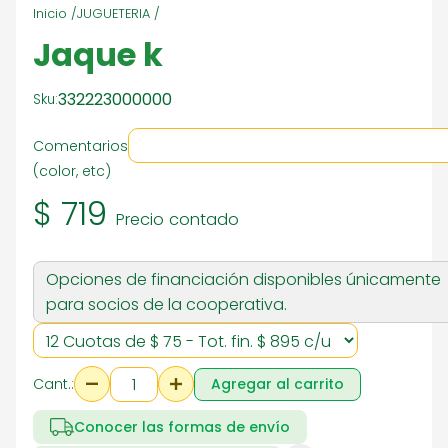
Inicio /
JUGUETERIA /
Jaque k
332223000000
Sku:
Comentarios
(color, etc)
$ 719
Precio contado
Opciones de financiación disponibles únicamente
para socios de la cooperativa.
Cant.:
Agregar al carrito
Conocer las formas de envío