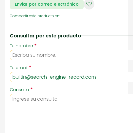
Enviar por correo electrónico
Compartir este producto en:
Consultar por este producto
*
Tu nombre
*
Tu email
*
Consulta