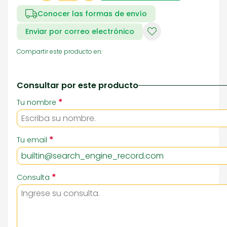
Conocer las formas de envío
Enviar por correo electrónico
Compartir este producto en:
Consultar por este producto
*
Tu nombre
*
Tu email
*
Consulta