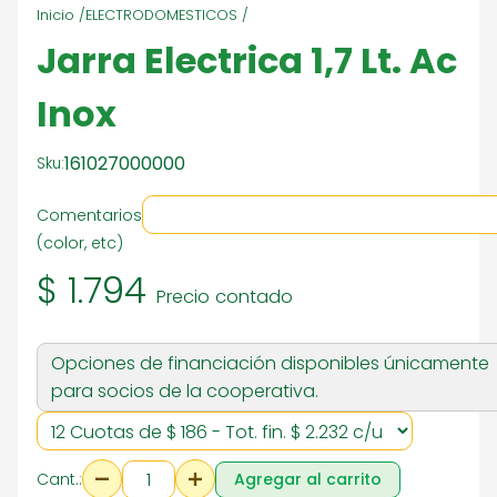
Inicio /
ELECTRODOMESTICOS /
Jarra Electrica 1,7 Lt. Ac
Inox
161027000000
Sku:
Comentarios
(color, etc)
$ 1.794
Precio contado
Opciones de financiación disponibles únicamente
para socios de la cooperativa.
Cant.:
Agregar al carrito