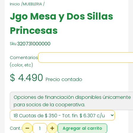
Inicio /
MUEBLERIA /
Jgo Mesa y Dos Sillas
Princesas
320731000000
Sku:
Comentarios
(color, etc)
$ 4.490
Precio contado
Opciones de financiación disponibles únicamente
para socios de la cooperativa.
Cant.:
Agregar al carrito