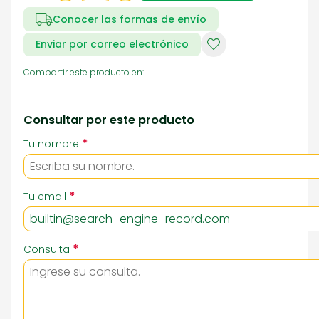
Conocer las formas de envío
Enviar por correo electrónico
Compartir este producto en:
Consultar por este producto
*
Tu nombre
*
Tu email
*
Consulta