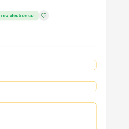
rreo electrónico
RIA DE DAMAS
ZAPATERIA HOMBRES