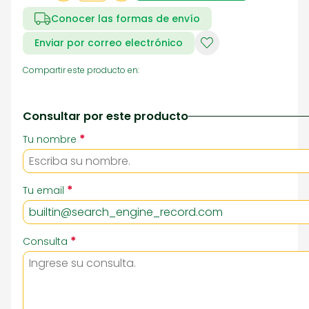
Conocer las formas de envío
Enviar por correo electrónico
Compartir este producto en:
Consultar por este producto
*
Tu nombre
*
Tu email
*
Consulta