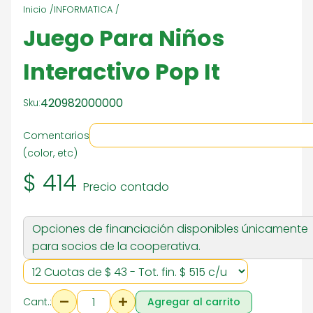
Inicio /
INFORMATICA /
Juego Para Niños
Interactivo Pop It
420982000000
Sku:
Comentarios
(color, etc)
$ 414
Precio contado
Opciones de financiación disponibles únicamente
para socios de la cooperativa.
Cant.:
Agregar al carrito