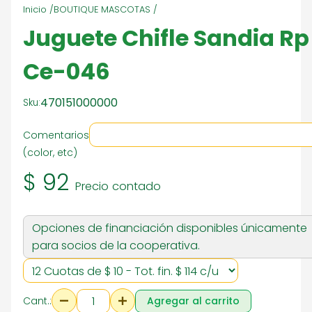
Inicio /
BOUTIQUE MASCOTAS /
Juguete Chifle Sandia Rp
Ce-046
470151000000
Sku:
Comentarios
(color, etc)
$ 92
Precio contado
Opciones de financiación disponibles únicamente
para socios de la cooperativa.
Cant.:
Agregar al carrito