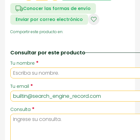
Conocer las formas de envío
Enviar por correo electrónico
Compartir este producto en:
Consultar por este producto
*
Tu nombre
*
Tu email
*
Consulta