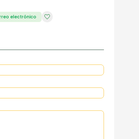
rreo electrónico
RIA DE DAMAS
ZAPATERIA HOMBRES