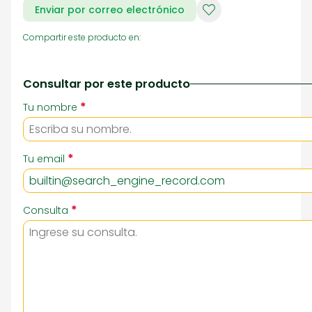
Enviar por correo electrónico
Compartir este producto en:
Consultar por este producto
*
Tu nombre
*
Tu email
*
Consulta