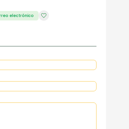
rreo electrónico
RIA DE DAMAS
ZAPATERIA HOMBRES