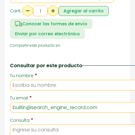
Cant.:
Agregar al carrito
Conocer las formas de envío
Enviar por correo electrónico
Compartir este producto en:
Consultar por este producto
*
Tu nombre
*
Tu email
*
Consulta