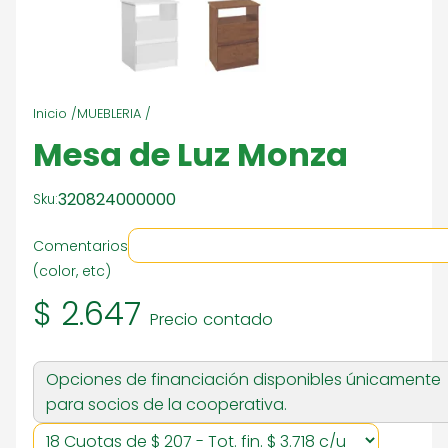
Inicio /
MUEBLERIA /
Mesa de Luz Monza
320824000000
Sku:
Comentarios
(color, etc)
$ 2.647
Precio contado
Opciones de financiación disponibles únicamente
para socios de la cooperativa.