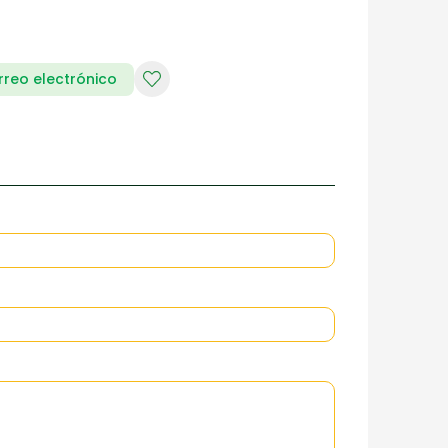
RIA DE DAMAS
ZAPATERIA HOMBRES
rreo electrónico