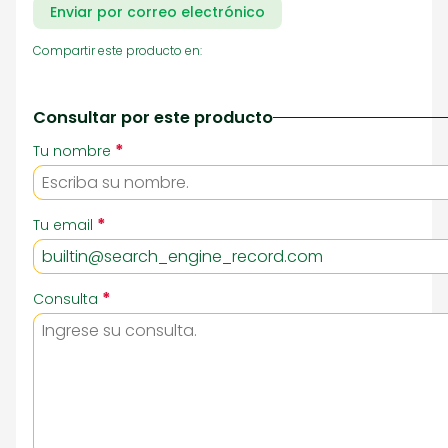
Enviar por correo electrónico
Compartir este producto en:
Consultar por este producto
*
Tu nombre
*
Tu email
*
Consulta