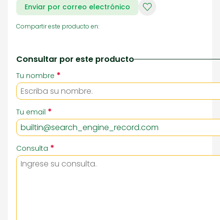
Enviar por correo electrónico
Compartir este producto en:
Consultar por este producto
*
Tu nombre
*
Tu email
*
Consulta