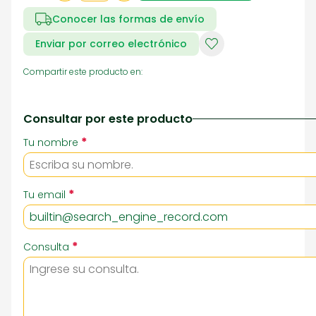
Conocer las formas de envío
Enviar por correo electrónico
Compartir este producto en:
Consultar por este producto
*
Tu nombre
*
Tu email
*
Consulta