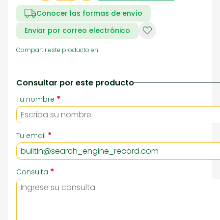
Conocer las formas de envío
Enviar por correo electrónico
Compartir este producto en:
Consultar por este producto
*
Tu nombre
*
Tu email
*
Consulta