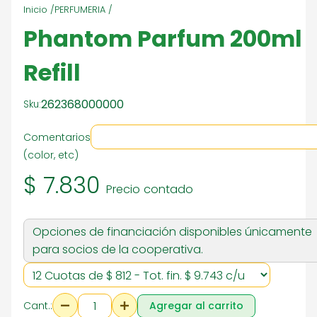
Inicio /
PERFUMERIA /
Phantom Parfum 200ml
Refill
262368000000
Sku:
Comentarios
(color, etc)
$ 7.830
Precio contado
Opciones de financiación disponibles únicamente
para socios de la cooperativa.
Cant.:
Agregar al carrito