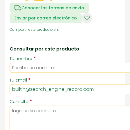
Conocer las formas de envío
Enviar por correo electrónico
Compartir este producto en:
Consultar por este producto
*
Tu nombre
*
Tu email
*
Consulta