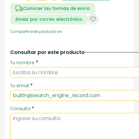
Conocer las formas de envío
Enviar por correo electrónico
Compartir este producto en:
Consultar por este producto
*
Tu nombre
*
Tu email
*
Consulta