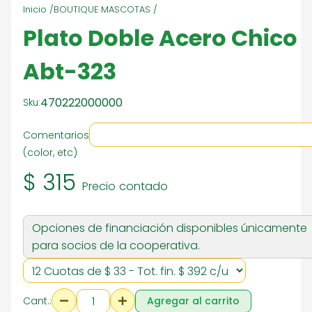
Inicio /
BOUTIQUE MASCOTAS /
Plato Doble Acero Chico
Abt-323
470222000000
Sku:
Comentarios
(color, etc)
$ 315
Precio contado
Opciones de financiación disponibles únicamente
para socios de la cooperativa.
Cant.:
Agregar al carrito