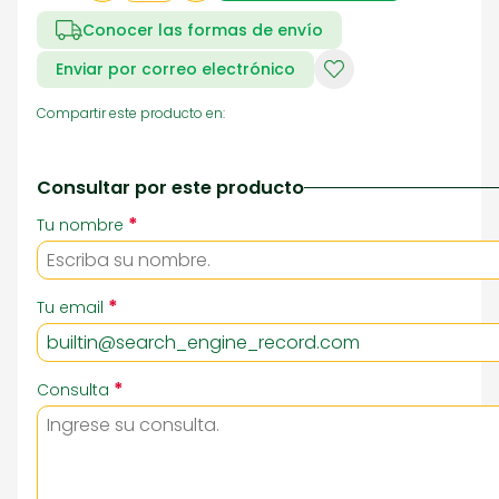
Conocer las formas de envío
Enviar por correo electrónico
Compartir este producto en:
Consultar por este producto
*
Tu nombre
*
Tu email
*
Consulta