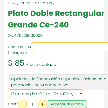
Inicio /
BOUTIQUE MASCOTAS /
Plato Doble Rectangular
Grande Ce-240
470226000000
Sku:
Comentarios
(color, etc)
$ 85
Precio contado
Opciones de financiación disponibles únicamente
para socios de la cooperativa.
Cant.:
Agregar al carrito